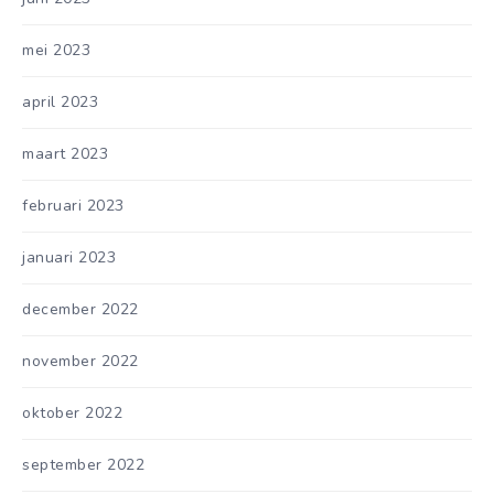
mei 2023
april 2023
maart 2023
februari 2023
januari 2023
december 2022
november 2022
oktober 2022
september 2022