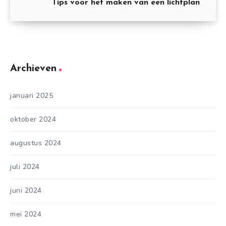
Tips voor het maken van een lichtplan
Archieven
januari 2025
oktober 2024
augustus 2024
juli 2024
juni 2024
mei 2024