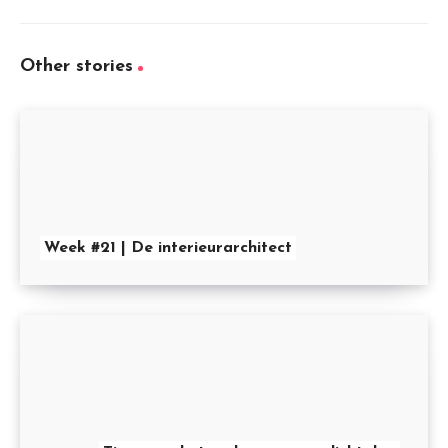
Other stories
Week #21 | De interieurarchitect