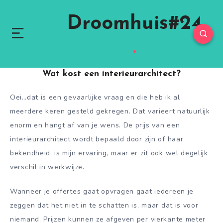
Droomhuis#24
Wat kost een interieurarchitect?
Oei…dat is een gevaarlijke vraag en die heb ik al
meerdere keren gesteld gekregen. Dat varieert natuurlijk
enorm en hangt af van je wens. De prijs van een
interieurarchitect wordt bepaald door zijn of haar
bekendheid, is mijn ervaring, maar er zit ook wel degelijk
verschil in werkwijze.
Wanneer je offertes gaat opvragen gaat iedereen je
zeggen dat het niet in te schatten is, maar dat is voor
niemand. Prijzen kunnen ze afgeven per vierkante meter