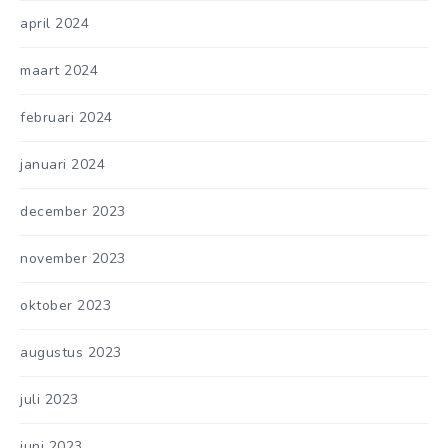
april 2024
maart 2024
februari 2024
januari 2024
december 2023
november 2023
oktober 2023
augustus 2023
juli 2023
juni 2023