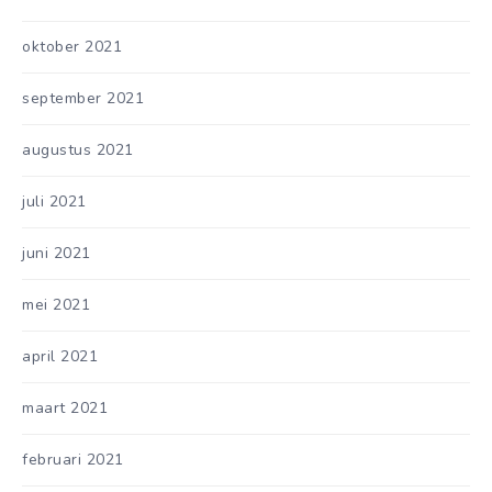
oktober 2021
september 2021
augustus 2021
juli 2021
juni 2021
mei 2021
april 2021
maart 2021
februari 2021