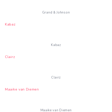
Grand & Johnson
Kabaz
Kabaz
Clairz
Clairz
Maaike van Diemen
Maaike van Diemen