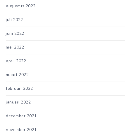
augustus 2022
juli 2022
juni 2022
mei 2022
april 2022
maart 2022
februari 2022
januari 2022
december 2021
november 2021