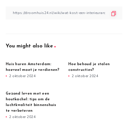
You might also like
Huis huren Amsterdam:
Hoe behoud je stalen
hoeveel moet je verdienen?
constructies?
2 oktober 2024
2 oktober 2024
Gezond leven met een
houtkachel: tips om de
luchtkwaliteit binnenshuis
te verbeteren
2 oktober 2024