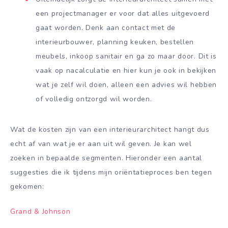
een projectmanager er voor dat alles uitgevoerd
gaat worden. Denk aan contact met de
interieurbouwer, planning keuken, bestellen
meubels, inkoop sanitair en ga zo maar door. Dit is
vaak op nacalculatie en hier kun je ook in bekijken
wat je zelf wil doen, alleen een advies wil hebben
of volledig ontzorgd wil worden.
Wat de kosten zijn van een interieurarchitect hangt dus
echt af van wat je er aan uit wil geven. Je kan wel
zoeken in bepaalde segmenten. Hieronder een aantal
suggesties die ik tijdens mijn oriëntatieproces ben tegen
gekomen:
Grand & Johnson