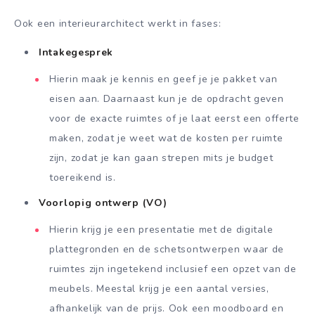
Ook een interieurarchitect werkt in fases:
Intakegesprek
Hierin maak je kennis en geef je je pakket van
eisen aan. Daarnaast kun je de opdracht geven
voor de exacte ruimtes of je laat eerst een offerte
maken, zodat je weet wat de kosten per ruimte
zijn, zodat je kan gaan strepen mits je budget
toereikend is.
Voorlopig ontwerp (VO)
Hierin krijg je een presentatie met de digitale
plattegronden en de schetsontwerpen waar de
ruimtes zijn ingetekend inclusief een opzet van de
meubels. Meestal krijg je een aantal versies,
afhankelijk van de prijs. Ook een moodboard en