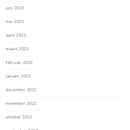
juni 2023
mei 2023
april 2023
maart 2023
februari 2023
januari 2023
december 2022
november 2022
oktober 2022