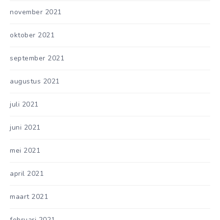
november 2021
oktober 2021
september 2021
augustus 2021
juli 2021
juni 2021
mei 2021
april 2021
maart 2021
februari 2021