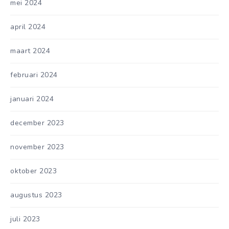
mei 2024
april 2024
maart 2024
februari 2024
januari 2024
december 2023
november 2023
oktober 2023
augustus 2023
juli 2023