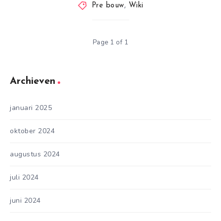
Pre bouw
,
Wiki
Page 1 of 1
Archieven
januari 2025
oktober 2024
augustus 2024
juli 2024
juni 2024