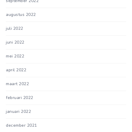
september 2022
augustus 2022
juli 2022
juni 2022
mei 2022
april 2022
maart 2022
februari 2022
januari 2022
december 2021